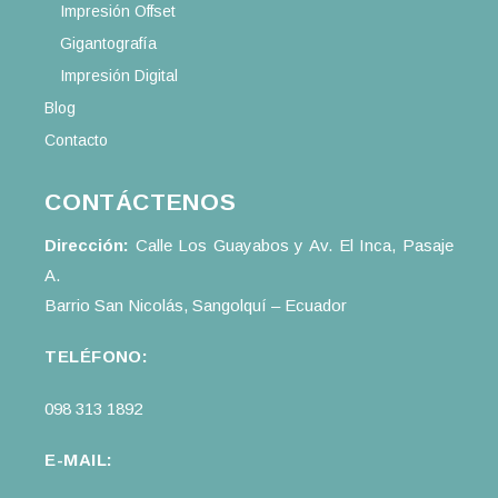
Impresión Offset
Gigantografía
Impresión Digital
Blog
Contacto
CONTÁCTENOS
Dirección:
Calle Los Guayabos y Av. El Inca, Pasaje
A.
Barrio San Nicolás, Sangolquí – Ecuador
TELÉFONO:
098 313 1892
E-MAIL: