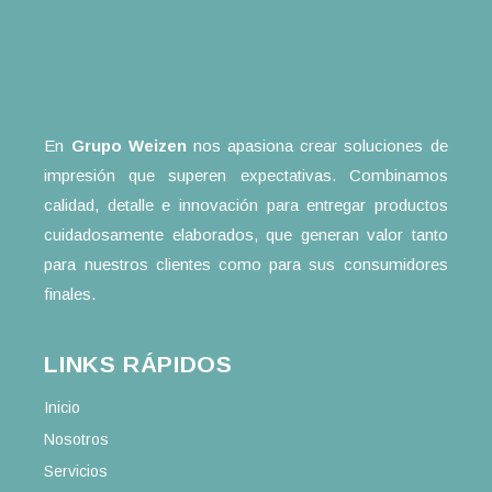
En
Grupo Weizen
nos apasiona crear soluciones de
impresión que superen expectativas. Combinamos
calidad, detalle e innovación para entregar productos
cuidadosamente elaborados, que generan valor tanto
para nuestros clientes como para sus consumidores
finales.
LINKS RÁPIDOS
Inicio
Nosotros
Servicios