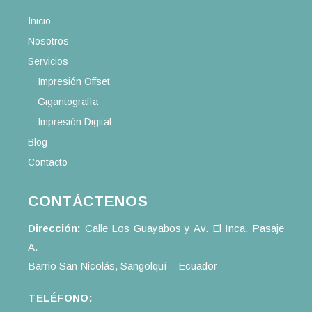
Inicio
Nosotros
Servicios
Impresión Offset
Gigantografía
Impresión Digital
Blog
Contacto
CONTÁCTENOS
Dirección:
Calle Los Guayabos y Av. El Inca, Pasaje
A.
Barrio San Nicolás, Sangolquí – Ecuador
TELÉFONO: