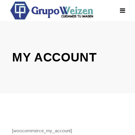
MY ACCOUNT
[woocommerce_my_account]