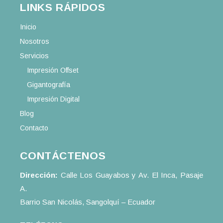
LINKS RÁPIDOS
Inicio
Nosotros
Servicios
Impresión Offset
Gigantografía
Impresión Digital
Blog
Contacto
CONTÁCTENOS
Dirección:
Calle Los Guayabos y Av. El Inca, Pasaje
A.
Barrio San Nicolás, Sangolquí – Ecuador