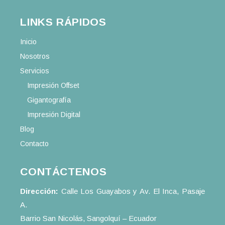
LINKS RÁPIDOS
Inicio
Nosotros
Servicios
Impresión Offset
Gigantografía
Impresión Digital
Blog
Contacto
CONTÁCTENOS
Dirección:
Calle Los Guayabos y Av. El Inca, Pasaje
A.
Barrio San Nicolás, Sangolquí – Ecuador