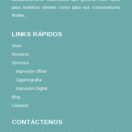
para nuestros clientes como para sus consumidores
finales.
LINKS RÁPIDOS
Inicio
Nosotros
Servicios
Impresión Offset
Gigantografía
Impresión Digital
Blog
Contacto
CONTÁCTENOS