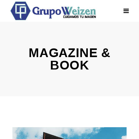
MAGAZINE &
BOOK