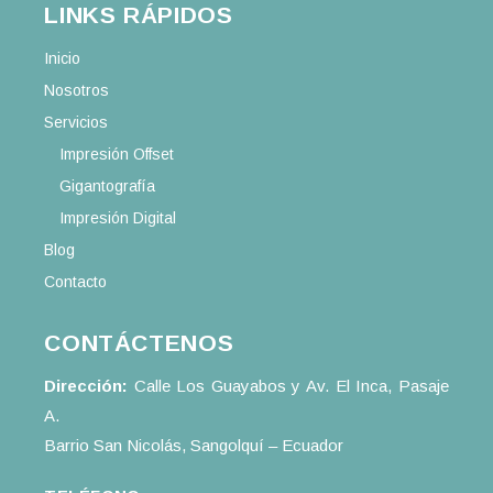
LINKS RÁPIDOS
Inicio
Nosotros
Servicios
Impresión Offset
Gigantografía
Impresión Digital
Blog
Contacto
CONTÁCTENOS
Dirección:
Calle Los Guayabos y Av. El Inca, Pasaje
A.
Barrio San Nicolás, Sangolquí – Ecuador