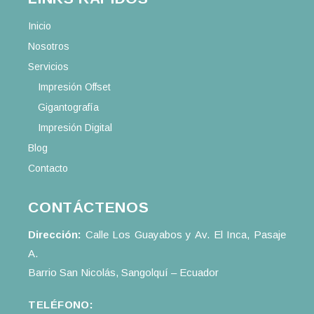
Inicio
Nosotros
Servicios
Impresión Offset
Gigantografía
Impresión Digital
Blog
Contacto
CONTÁCTENOS
Dirección:
Calle Los Guayabos y Av. El Inca, Pasaje
A.
Barrio San Nicolás, Sangolquí – Ecuador
TELÉFONO: