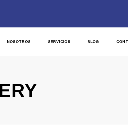
NOSOTROS
SERVICIOS
BLOG
CON
LERY