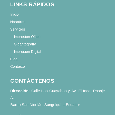
LINKS RÁPIDOS
Inicio
Nosotros
Servicios
Impresión Offset
Gigantografía
Impresión Digital
Blog
Contacto
CONTÁCTENOS
Dirección:
Calle Los Guayabos y Av. El Inca, Pasaje
A.
Barrio San Nicolás, Sangolquí – Ecuador