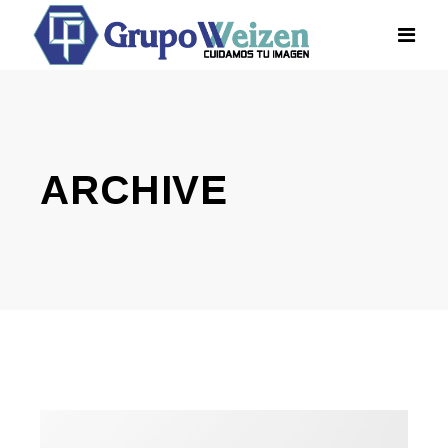
ARCHIVE