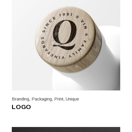
Branding
,
Packaging
,
Print
,
Unique
LOGO