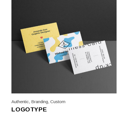
Authentic
,
Branding
,
Custom
LOGOTYPE