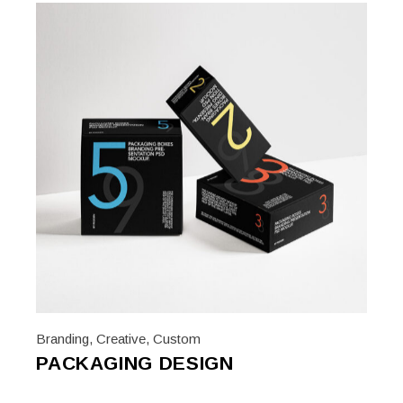
Branding
,
Creative
,
Custom
PACKAGING DESIGN