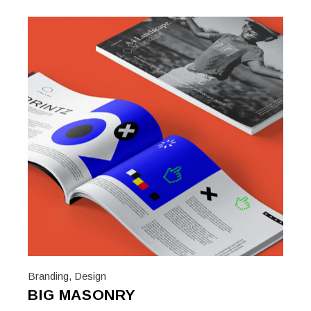
Branding
,
Design
BIG MASONRY