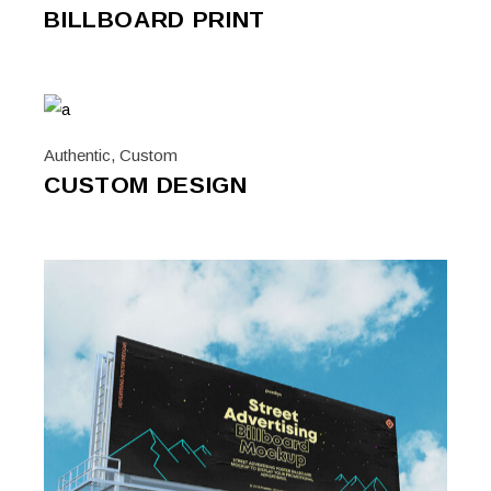
BILLBOARD PRINT
Authentic
,
Custom
CUSTOM DESIGN