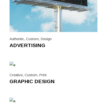
Authentic
,
Custom
,
Design
ADVERTISING
Creative
,
Custom
,
Print
GRAPHIC DESIGN