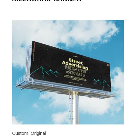
Custom
,
Original