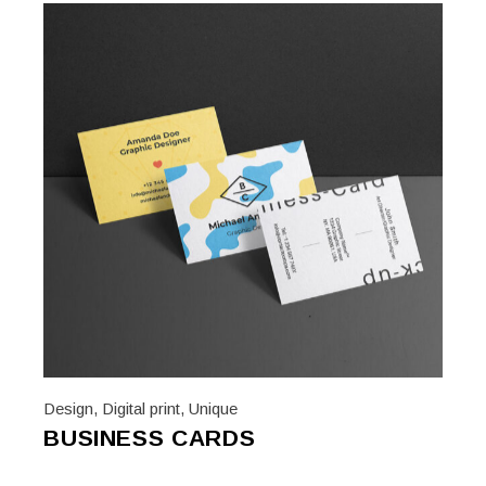
Design
,
Digital print
,
Unique
BUSINESS CARDS