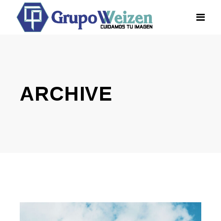
ARCHIVE