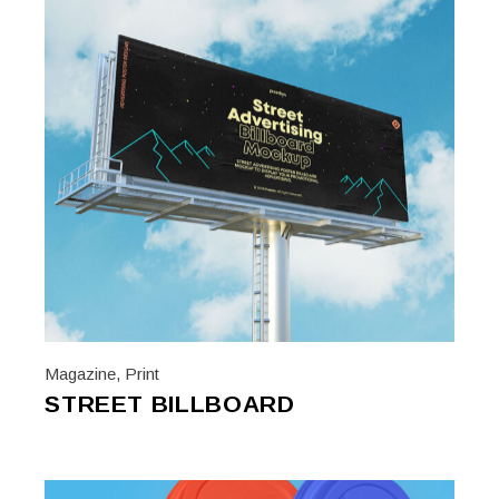
Magazine
,
Print
STREET BILLBOARD