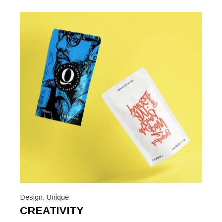
Design
,
Unique
CREATIVITY