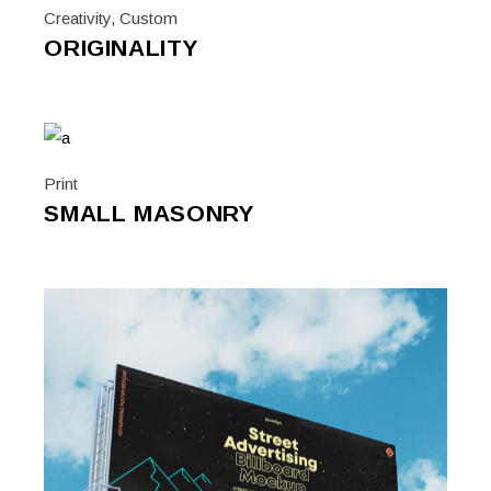
Creativity
,
Custom
ORIGINALITY
Print
SMALL MASONRY