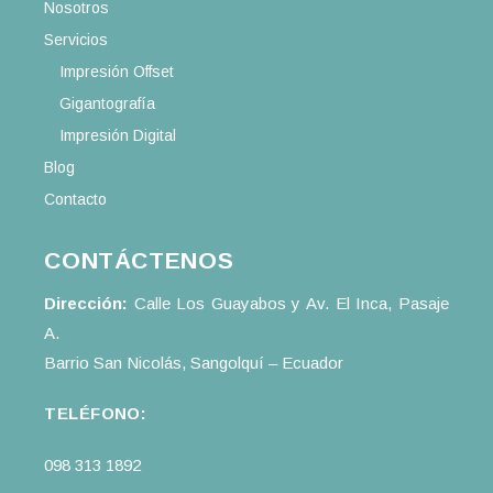
Nosotros
Servicios
Impresión Offset
Gigantografía
Impresión Digital
Blog
Contacto
CONTÁCTENOS
Dirección:
Calle Los Guayabos y Av. El Inca, Pasaje
A.
Barrio San Nicolás, Sangolquí – Ecuador
TELÉFONO:
098 313 1892