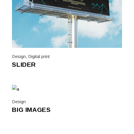
Design
,
Digital print
SLIDER
Design
BIG IMAGES