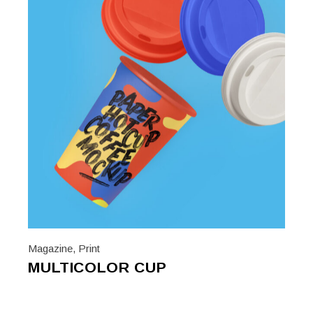
Magazine
,
Print
MULTICOLOR CUP